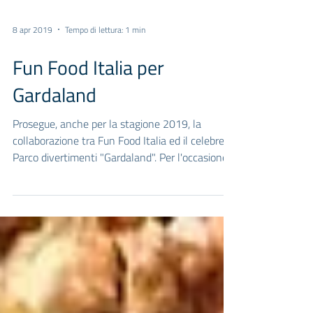
8 apr 2019
Tempo di lettura: 1 min
Fun Food Italia per
Gardaland
Prosegue, anche per la stagione 2019, la
collaborazione tra Fun Food Italia ed il celebre
Parco divertimenti "Gardaland". Per l'occasione...