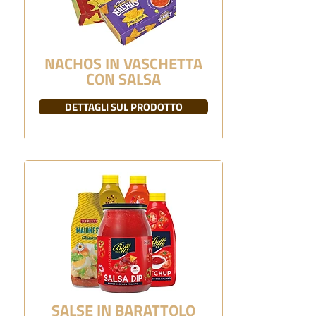
NACHOS IN VASCHETTA
CON SALSA
DETTAGLI SUL PRODOTTO
SALSE IN BARATTOLO