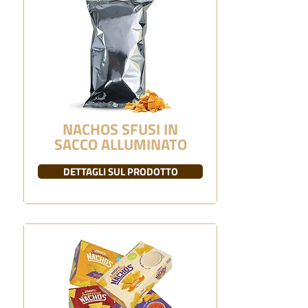
NACHOS SFUSI IN
SACCO ALLUMINATO
DETTAGLI SUL PRODOTTO