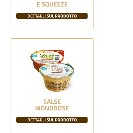
E SQUEEZE
DETTAGLI SUL PRODOTTO
SALSE
MONODOSE
DETTAGLI SUL PRODOTTO