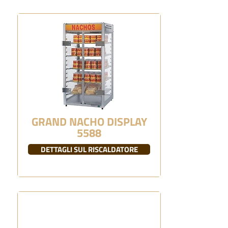
GRAND NACHO DISPLAY
5588
DETTAGLI SUL RISCALDATORE