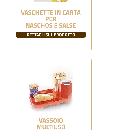
VASCHETTE IN CARTA
PER
NASCHOS E SALSE
DETTAGLI SUL PRODOTTO
VASSOIO
MULTIUSO