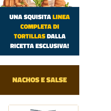
UNA SQUISITA
LINEA
COMPLETA DI
TORTILLAS
DALLA
RICETTA ESCLUSIVA!
NACHOS E SALSE