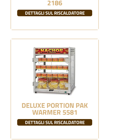
2186
DETTAGLI SUL RISCALDATORE
DELUXE PORTION PAK
WARMER 5581
DETTAGLI SUL RISCALDATORE