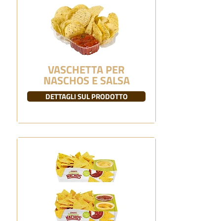
VASCHETTA PER
NASCHOS E SALSA
DETTAGLI SUL PRODOTTO