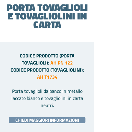
PORTA TOVAGLIOLI
E TOVAGLIOLINI IN
CARTA
CODICE PRODOTTO (PORTA
TOVAGLIOLI):
AH PN 122
CODICE PRODOTTO (TOVAGLIOLINI):
AH T1734
Porta tovaglioli da banco in metallo
laccato bianco e tovagliolini in carta
neutri.
CHIEDI MAGGIORI INFORMAZIONI