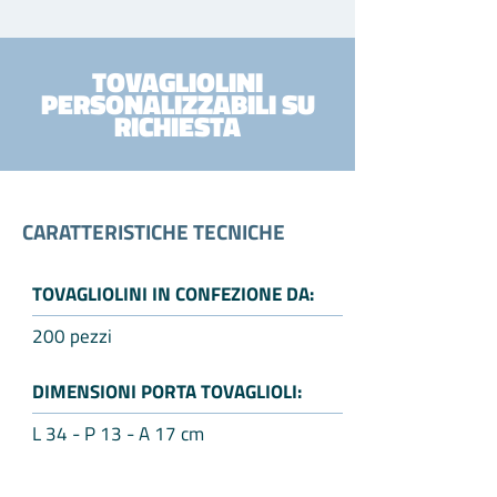
TOVAGLIOLINI
PERSONALIZZABILI SU
RICHIESTA
CARATTERISTICHE TECNICHE
TOVAGLIOLINI IN CONFEZIONE DA:
200 pezzi
DIMENSIONI PORTA TOVAGLIOLI:
L 34 - P 13 - A 17 cm