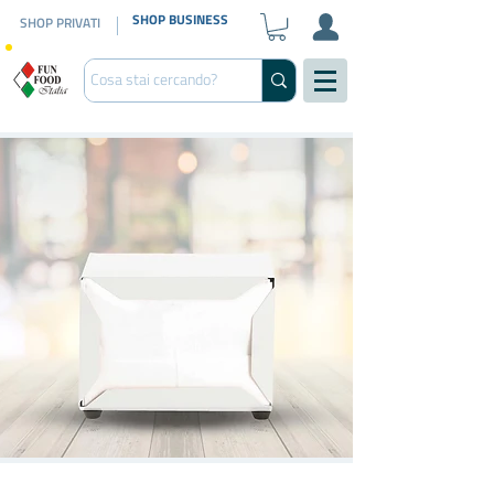
SHOP BUSINESS
SHOP PRIVATI