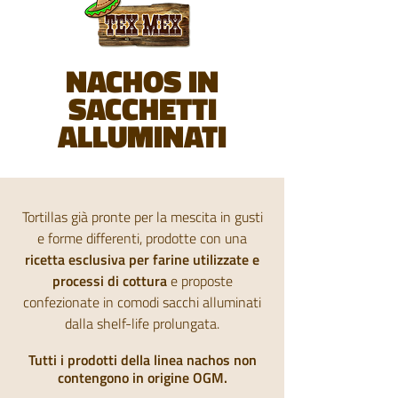
NACHOS IN
SACCHETTI
ALLUMINATI
Tortillas già pronte per la mescita in gusti
e forme differenti, prodotte con una
ricetta esclusiva per farine utilizzate e
processi di cottura
e proposte
confezionate in comodi sacchi alluminati
dalla shelf-life prolungata.
Tutti i prodotti della linea nachos non
contengono in origine OGM.