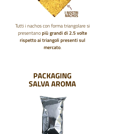
Tutti i nachos con forma triangolare si
presentano
più grandi di 2.5 volte
rispetto ai triangoli presenti sul
mercato
.
PACKAGING
SALVA AROMA