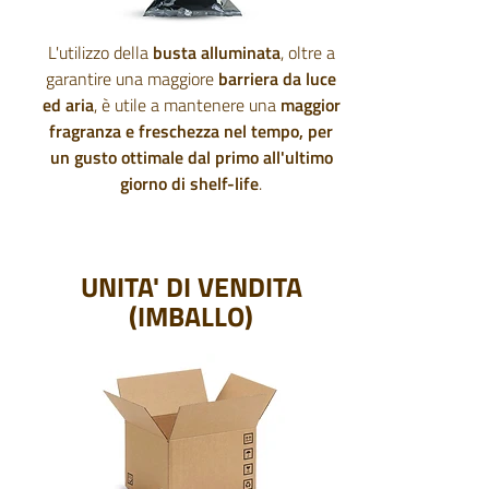
L'utilizzo della
busta alluminata
, oltre a
garantire una maggiore
barriera da luce
ed aria
, è utile a mantenere una
maggior
fragranza e freschezza nel tempo, per
un gusto ottimale dal primo all'ultimo
giorno di shelf-life
.
UNITA' DI VENDITA
(IMBALLO)