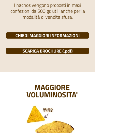
I nachos vengono proposti in maxi
confezioni da 500 gr, utili anche per la
modalità di vendita sfusa.
CHIEDI MAGGIORI INFORMAZIONI
SCARICA BROCHURE (.pdf)
MAGGIORE
VOLUMINOSITA'