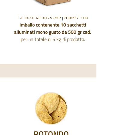
La linea nachos viene proposta con
imballo contenente 10 sacchetti
alluminati mono gusto da 500 gr cad.
per un totale di 5 kg di prodotto.
ROTONDO