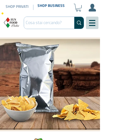
SHOP BUSINESS
SHOP PRIVATI