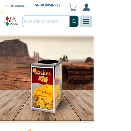
SHOP BUSINESS
SHOP PRIVATI