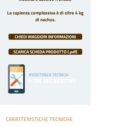
La capienza complessiva è di oltre 4 kg
di nachos
.
CHIEDI MAGGIORI INFORMAZIONI
SCARICA SCHEDA PRODOTTO (.pdf)
ASSISTENZA TECNICA:
(+39)
393.8335791
CARATTERISTICHE TECNICHE