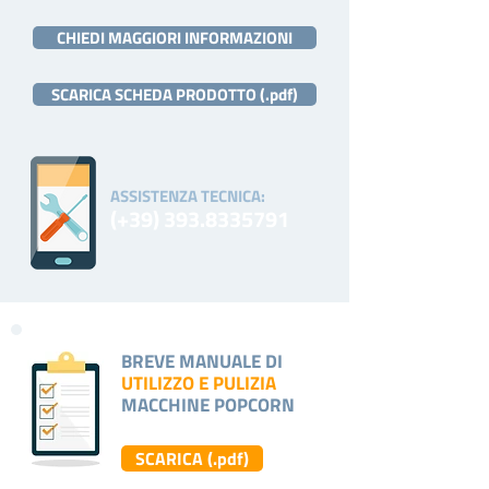
CHIEDI MAGGIORI INFORMAZIONI
SCARICA SCHEDA PRODOTTO (.pdf)
ASSISTENZA TECNICA:
(+39)
393.8335791
BREVE MANUALE DI
UTILIZZO E PULIZIA
MACCHINE POPCORN
SCARICA (.pdf)