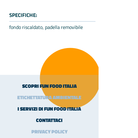
SPECIFICHE:
fondo riscaldato, padella removibile
SCOPRI FUN FOOD ITALIA
ETICHETTATURA AMBIENTALE
I SERVIZI DI FUN FOOD ITALIA
CONTATTACI
PRIVACY POLICY