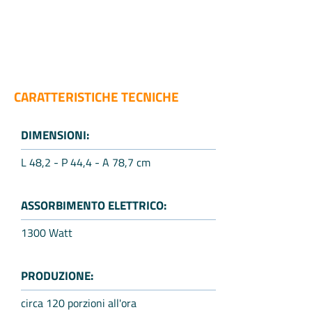
CARATTERISTICHE TECNICHE
DIMENSIONI:
L 48,2 - P 44,4 - A 78,7 cm
ASSORBIMENTO ELETTRICO:
1300 Watt
PRODUZIONE:
circa 120 porzioni all'ora