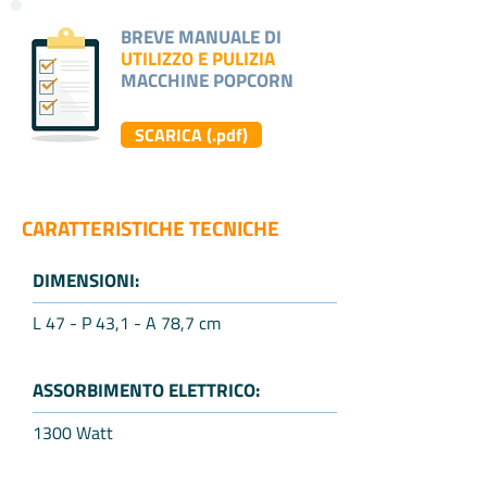
BREVE MANUALE DI
UTILIZZO E PULIZIA
MACCHINE POPCORN
SCARICA (.pdf)
CARATTERISTICHE TECNICHE
DIMENSIONI:
L 47 - P 43,1 - A 78,7 cm
ASSORBIMENTO ELETTRICO:
1300 Watt