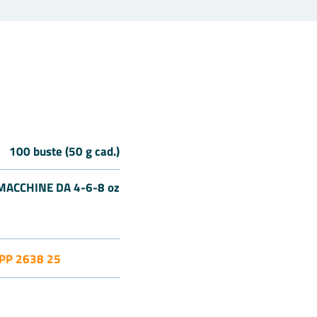
100 buste (50 g cad.)
MACCHINE DA 4-6-8 oz
PP 2638 25