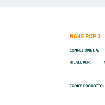
NAKS POP 2
CONFEZIONE DA:
IDEALE PER:
CODICE PRODOTTO: