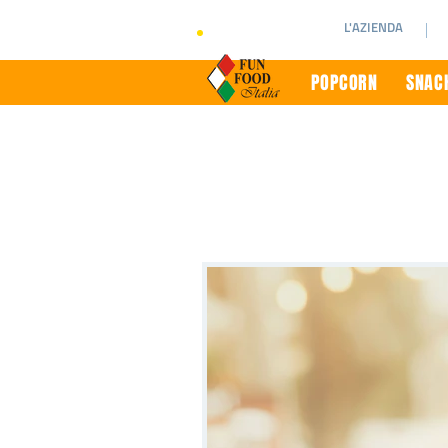
L'AZIENDA
POPCORN
SNACK