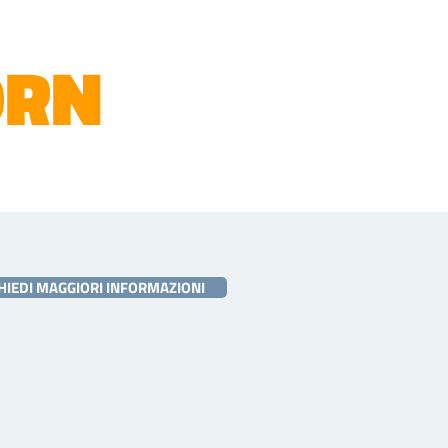
ORN
HIEDI MAGGIORI INFORMAZIONI