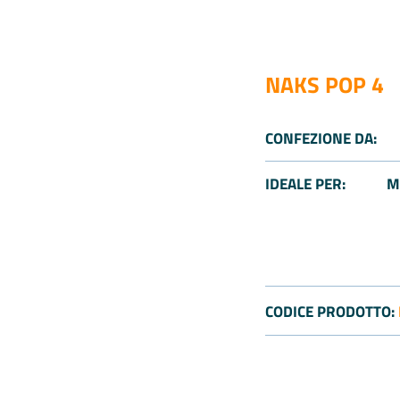
NAKS POP 4
CONFEZIONE DA:
IDEALE PER:
M
CODICE PRODOTTO: