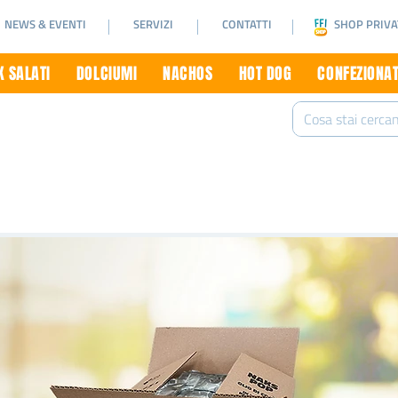
NEWS & EVENTI
SERVIZI
CONTATTI
SHOP PRIVA
 SALATI
DOLCIUMI
NACHOS
HOT DOG
CONFEZIONAT