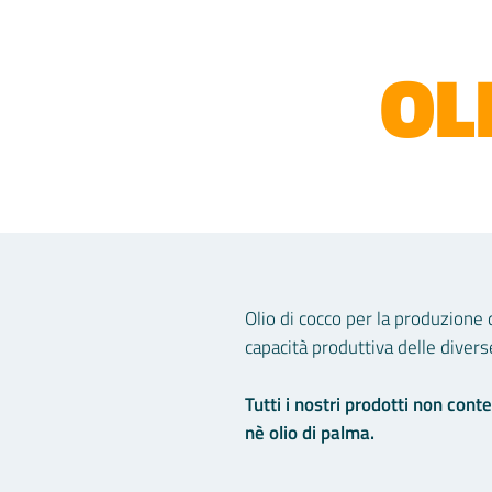
OL
Olio di cocco per la produzione 
capacità produttiva delle divers
Tutti i nostri prodotti non con
nè olio di palma.