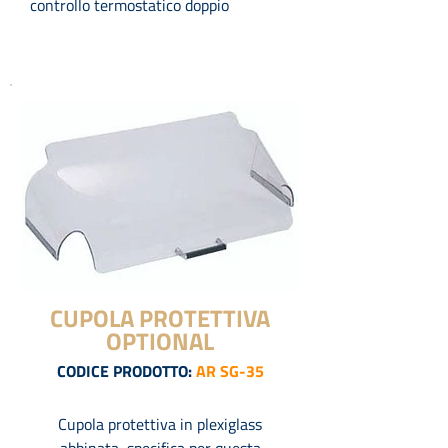
controllo termostatico doppio
CUPOLA PROTETTIVA
OPTIONAL
CODICE PRODOTTO:
AR SG-35
Cupola protettiva in plexiglass