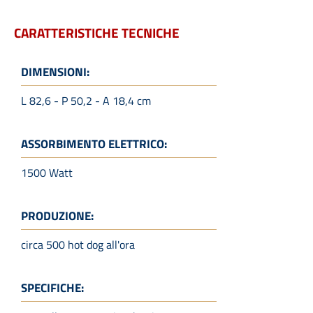
CARATTERISTICHE TECNICHE
DIMENSIONI:
L 82,6 - P 50,2 - A 18,4 cm
ASSORBIMENTO ELETTRICO:
1500 Watt
PRODUZIONE:
circa 500 hot dog all'ora
SPECIFICHE: