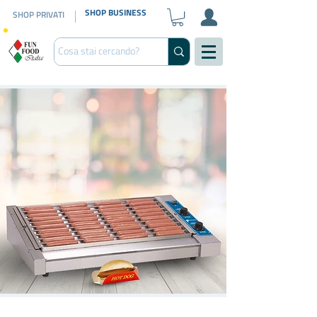
SHOP BUSINESS
SHOP PRIVATI