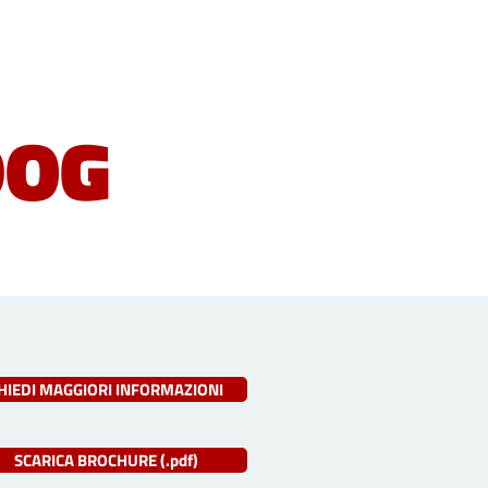
DOG
HIEDI MAGGIORI INFORMAZIONI
SCARICA BROCHURE (.pdf)