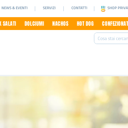
NEWS & EVENTI
SERVIZI
CONTATTI
SHOP PRIVA
 SALATI
DOLCIUMI
NACHOS
HOT DOG
CONFEZIONAT