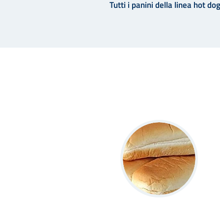
Tutti i panini della linea hot 