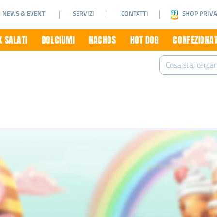
NEWS & EVENTI
SERVIZI
CONTATTI
SHOP PRIVA
 SALATI
DOLCIUMI
NACHOS
HOT DOG
CONFEZIONAT