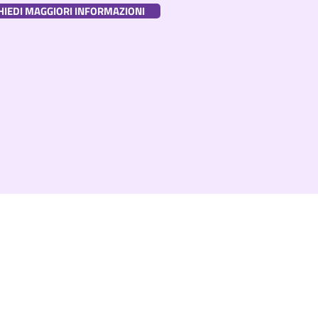
HIEDI MAGGIORI INFORMAZIONI