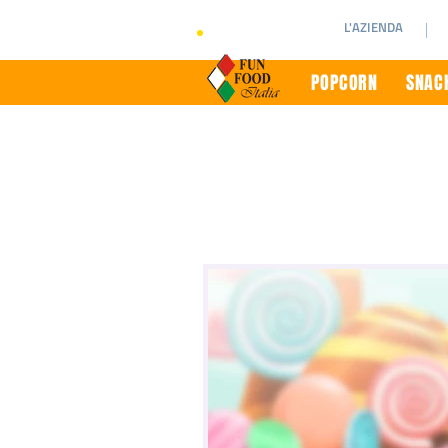
L'AZIENDA
POPCORN
SNACK