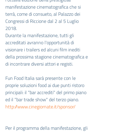
manifestazione cinematografica che si 
terrà, come di consueto, al Palazzo dei 
Congressi di Riccione dal 2 al 5 Luglio 
2018.
Durante la manifestazione, tutti gli 
accreditati avranno l'opportunità di 
visionare i trailers ed alcuni film inediti 
della prossima stagione cinematografica e 
di incontrare diversi attori e registi.
Fun Food Italia sarà presente con le 
proprie soluzioni food ai due punti ristoro 
principali: il "bar accrediti" del primo piano 
ed il "bar trade show" del terzo piano.
http://www.cinegiornate.it/sponsor/
Per il programma della manifestazione, gli 