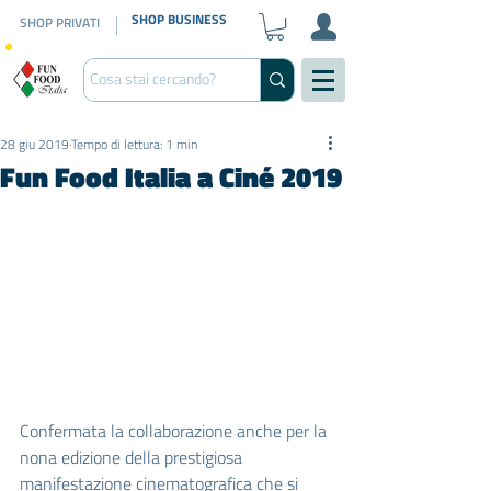
SHOP BUSINESS
SHOP PRIVATI
28 giu 2019
Tempo di lettura: 1 min
Fun Food Italia a Ciné 2019
Confermata la collaborazione anche per la 
nona edizione della prestigiosa 
manifestazione cinematografica che si 