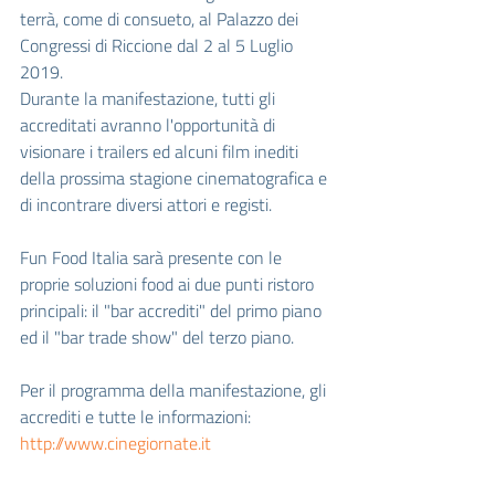
terrà, come di consueto, al Palazzo dei 
Congressi di Riccione dal 2 al 5 Luglio 
2019.
Durante la manifestazione, tutti gli 
accreditati avranno l'opportunità di 
visionare i trailers ed alcuni film inediti 
della prossima stagione cinematografica e 
di incontrare diversi attori e registi.
Fun Food Italia sarà presente con le 
proprie soluzioni food ai due punti ristoro 
principali: il "bar accrediti" del primo piano 
ed il "bar trade show" del terzo piano.
Per il programma della manifestazione, gli 
accrediti e tutte le informazioni:
http://www.cinegiornate.it