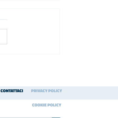
CONTATTACI
PRIVACY POLICY
COOKIE POLICY