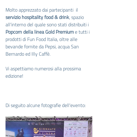
Molto apprezzato dai partecipanti  il 
servizio hospitality food & drink
, spazio 
all'interno del quale sono stati distribuiti i 
Popcorn della linea Gold Premium
 e tutti i 
prodotti di Fun Food Italia, oltre alle 
bevande fornite da Pepsi, acqua San 
Bernardo ed Illy Caffè.
Vi aspettiamo numerosi alla prossima 
edizione!
Di seguito alcune fotografie dell'evento: