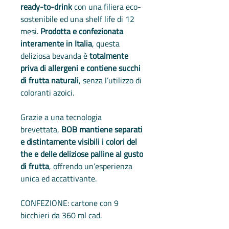
ready-to-drink
con una filiera eco-
sostenibile ed una shelf life di 12
mesi.
Prodotta e confezionata
interamente in Italia
, questa
deliziosa bevanda è
totalmente
priva di allergeni e contiene succhi
di frutta naturali
, senza l’utilizzo di
coloranti azoici.
Grazie a una tecnologia
brevettata,
BOB mantiene separati
e distintamente visibili i colori del
the e delle deliziose palline al gusto
di frutta
, offrendo un’esperienza
unica ed accattivante.
CONFEZIONE: cartone con 9
bicchieri da 360 ml cad.