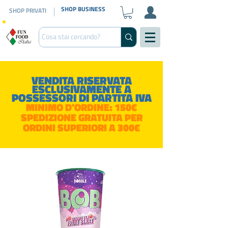
SHOP BUSINESS
SHOP PRIVATI
VENDITA RISERVATA
ESCLUSIVAMENTE A
POSSESSORI DI PARTITA IVA
MINIMO D'ORDINE: 150€
SPEDIZIONE GRATUITA PER
ORDINI SUPERIORI A 300€