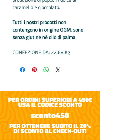
caramello e cioccolato.​
Tutti i nostri prodotti non
contengono in origine OGM, sono
senza glutine nè olio di palma
.
CONFEZIONE DA: 22,68 Kg
PER ORDINI SUPERIORI A 450€
USA IL CODICE SCONTO
sconto450
PER OTTENERE SUBITO IL 20%
DI SCONTO AL CHECK-OUT!