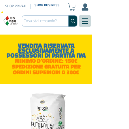
SHOP BUSINESS
SHOP PRIVATI
VENDITA RISERVATA
ESCLUSIVAMENTE A
POSSESSORI DI PARTITA IVA
MINIMO D'ORDINE: 150€
SPEDIZIONE GRATUITA PER
ORDINI SUPERIORI A 300€