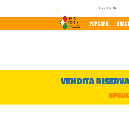
L'AZIENDA
POPCORN
SNACK
VENDITA RISERVA
SPEDI