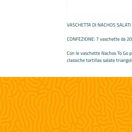
VASCHETTA DI NACHOS SALATI
CONFEZIONE: 7 vaschette da 200
Con le vaschette Nachos To Go por
classiche tortillas salate triangol