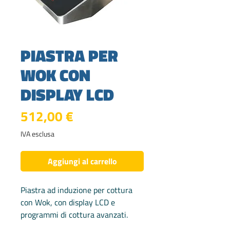
PIASTRA PER
WOK CON
DISPLAY LCD
Prezzo
512,00 €
IVA esclusa
Aggiungi al carrello
Piastra ad induzione per cottura
con Wok, con display LCD e
programmi di cottura avanzati.