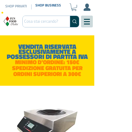
SHOP BUSINESS
SHOP PRIVATI
VENDITA RISERVATA
ESCLUSIVAMENTE A
POSSESSORI DI PARTITA IVA
MINIMO D'ORDINE: 150€
SPEDIZIONE GRATUITA PER
ORDINI SUPERIORI A 300€