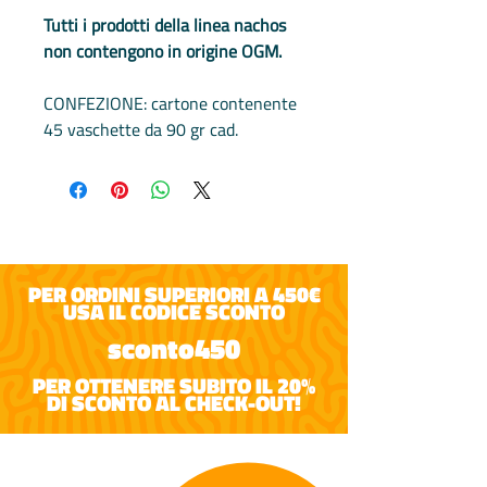
Tutti i prodotti della linea nachos
non contengono in origine OGM.
CONFEZIONE: cartone contenente
45 vaschette da 90 gr cad.
PER ORDINI SUPERIORI A 450€
USA IL CODICE SCONTO
sconto450
PER OTTENERE SUBITO IL 20%
DI SCONTO AL CHECK-OUT!