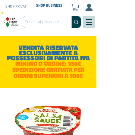
SHOP BUSINESS
SHOP PRIVATI
VENDITA RISERVATA
ESCLUSIVAMENTE A
POSSESSORI DI PARTITA IVA
MINIMO D'ORDINE: 150€
SPEDIZIONE GRATUITA PER
ORDINI SUPERIORI A 300€