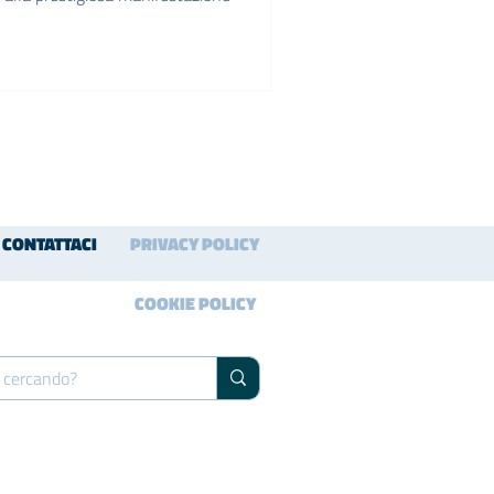
CONTATTACI
PRIVACY POLICY
COOKIE POLICY